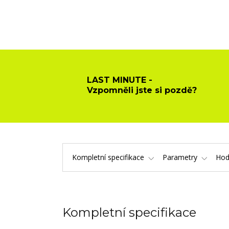
LAST MINUTE -
Vzpomněli jste si pozdě?
Kompletní specifikace
Parametry
Hod
Kompletní specifikace