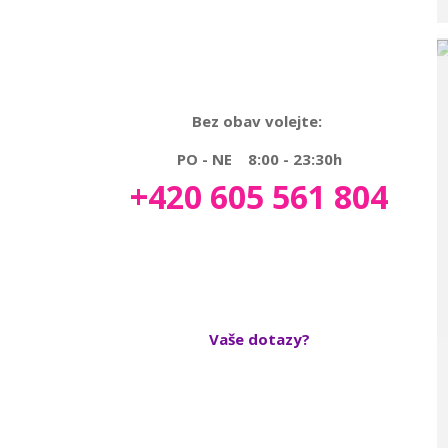
Bez obav volejte:
PO - NE 8:00 - 23:30h
+420 605 561 804
Vaše dotazy?