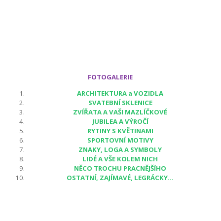
FOTOGALERIE
ARCHITEKTURA a VOZIDLA
SVATEBNÍ SKLENICE
ZVÍŘATA A VAŠI MAZLÍČKOVÉ
JUBILEA A VÝROČÍ
RYTINY S KVĚTINAMI
SPORTOVNÍ MOTIVY
ZNAKY, LOGA A SYMBOLY
LIDÉ A VŠE KOLEM NICH
NĚCO TROCHU PRACNĚJŠÍHO
OSTATNÍ, ZAJÍMAVÉ, LEGRÁCKY...