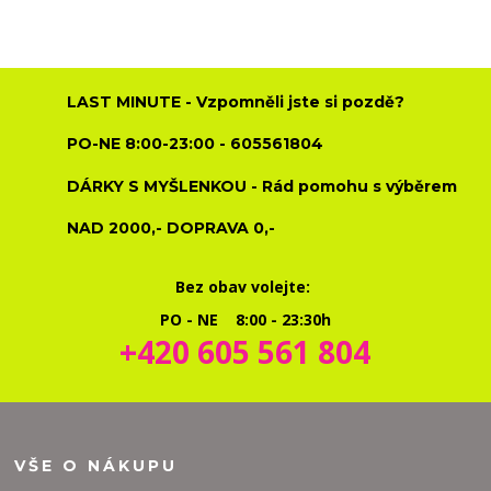
LAST MINUTE - Vzpomněli jste si pozdě?
PO-NE 8:00-23:00 - 605561804
DÁRKY S MYŠLENKOU - Rád pomohu s výběrem
NAD 2000,- DOPRAVA 0,-
Bez obav volejte:
PO - NE 8:00 - 23:30h
+420 605 561 804
VŠE O NÁKUPU