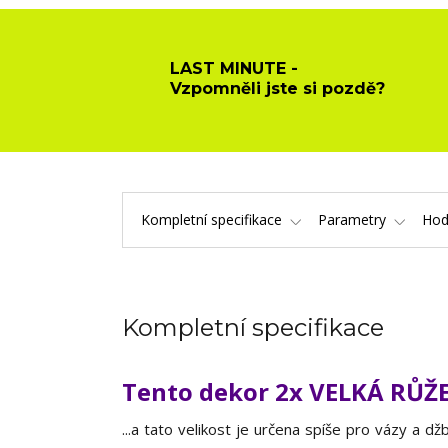
LAST MINUTE -
Vzpomněli jste si pozdě?
Kompletní specifikace
Parametry
Hod
Kompletní specifikace
Tento dekor 2x VELKÁ RŮŽE
...a tato velikost je určena spíše pro vázy a d