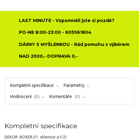
LAST MINUTE - Vzpomněli jste si pozdě?
PO-NE 8:00-23:00 - 605561804
DÁRKY S MYŠLENKOU - Rád pomohu s výběrem
NAD 2000,- DOPRAVA 0,-
Kompletní specifikace
Parametry
Hodnocení
0
Komentáře
0
Kompletní specifikace
DEKOR BOXER.01 sklenice a1/2l