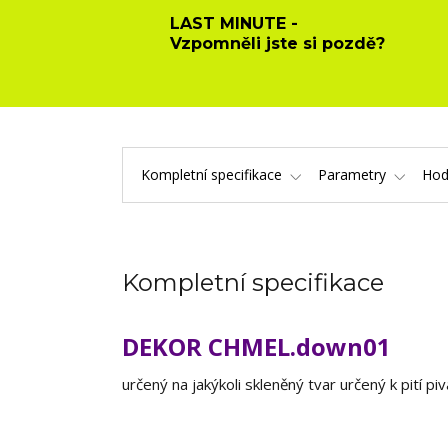
LAST MINUTE -
Vzpomněli jste si pozdě?
Kompletní specifikace
Parametry
Hod
Kompletní specifikace
DEKOR CHMEL.down01
určený na jakýkoli skleněný tvar určený k pití pi