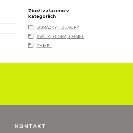
Zboží zařazeno v
kategoriích
OBRÁZKY - DEKORY
KVĚTY, FLORA, CHMEL
CHMEL
KONTAKT