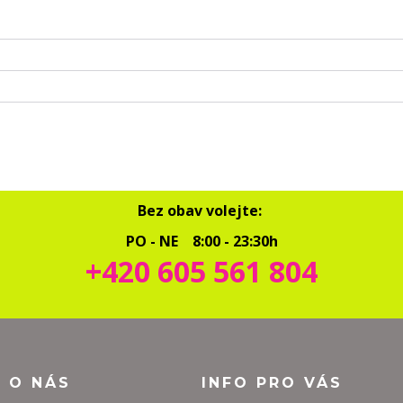
Bez obav volejte:
PO - NE 8:00 - 23:30h
+420 605 561 804
O O NÁS
INFO PRO VÁS