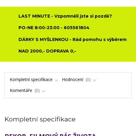
LAST MINUTE - Vzpomněli jste si pozdě?
PO-NE 8:00-23:00 - 605561804
DÁRKY S MYŠLENKOU - Rád pomohu s výběrem
NAD 2000,- DOPRAVA 0,-
Kompletní specifikace
Hodnocení
0
Komentáře
0
Kompletní specifikace