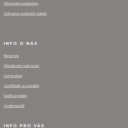
Obchodní podmínky
Ochrana osobních údajů
INFO O NÁS
Recenze
Ohodnoťe naši práci
Curriculum
Certifikáty a ocenění
Další projekty
Underworld
INFO PRO VÁS