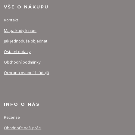
VŠE O NÁKUPU
Kontakt
Mapa kudy k nám
Jak jednoduše objednat
Ostatní dotazy
Obchodní podmínky
Ochrana osobních údajů
INFO O NÁS
Recenze
Ohodnoťe naši práci