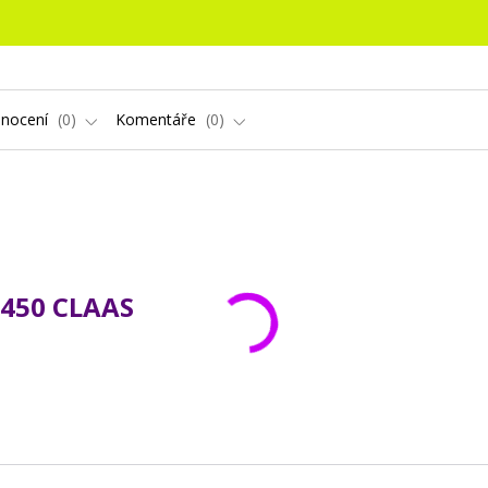
nocení
0
Komentáře
0
450 CLAAS