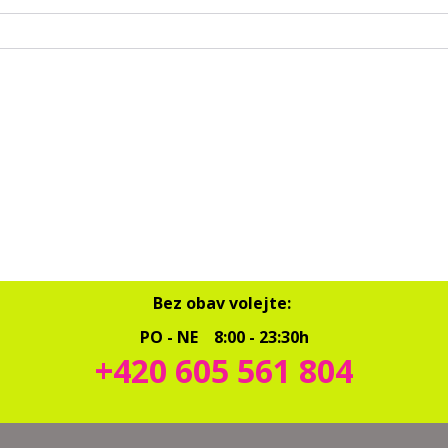
Bez obav volejte:
PO - NE 8:00 - 23:30h
+420 605 561 804