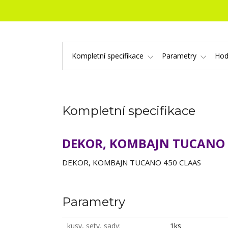
Kompletní specifikace
Parametry
Hod
Kompletní specifikace
DEKOR, KOMBAJN TUCANO 
DEKOR, KOMBAJN TUCANO 450 CLAAS
Parametry
kusy, sety, sady
1ks