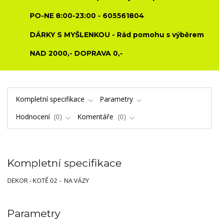
PO-NE 8:00-23:00 - 605561804
DÁRKY S MYŠLENKOU - Rád pomohu s výběrem
NAD 2000,- DOPRAVA 0,-
Kompletní specifikace
Parametry
Hodnocení
0
Komentáře
0
Kompletní specifikace
DEKOR - KOTĚ 02 - NA VÁZY
Parametry