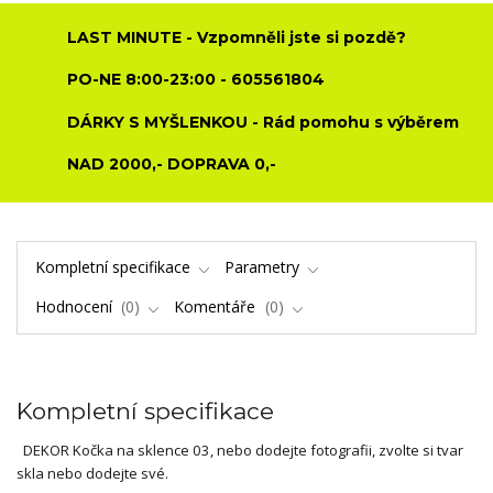
LAST MINUTE - Vzpomněli jste si pozdě?
PO-NE 8:00-23:00 - 605561804
DÁRKY S MYŠLENKOU - Rád pomohu s výběrem
NAD 2000,- DOPRAVA 0,-
Kompletní specifikace
Parametry
Hodnocení
0
Komentáře
0
Kompletní specifikace
DEKOR Kočka na sklence 03, nebo dodejte fotografii, zvolte si tvar
skla nebo dodejte své.