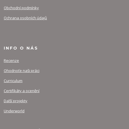
Obchodní podmínky
Ochrana osobních údajů
INFO O NÁS
Recenze
Ohodnoťe naši práci
Curriculum
Certifikáty a ocenění
Další projekty
Underworld