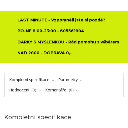
LAST MINUTE - Vzpomněli jste si pozdě?
PO-NE 8:00-23:00 - 605561804
DÁRKY S MYŠLENKOU - Rád pomohu s výběrem
NAD 2000,- DOPRAVA 0,-
Kompletní specifikace
Parametry
Hodnocení
0
Komentáře
0
Kompletní specifikace