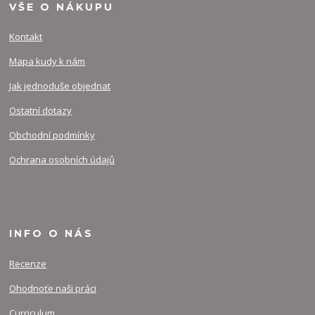
VŠE O NÁKUPU
Kontakt
Mapa kudy k nám
Jak jednoduše objednat
Ostatní dotazy
Obchodní podmínky
Ochrana osobních údajů
INFO O NÁS
Recenze
Ohodnoťe naši práci
Curriculum