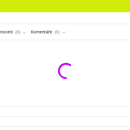
nocení
0
Komentáře
0