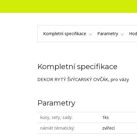
Kompletní specifikace
Parametry
Hod
Kompletní specifikace
DEKOR RYTÝ ŠVÝCARSKÝ OVČÁK, pro vázy
Parametry
kusy, sety, sady
1ks
námět tématický
zvířecí