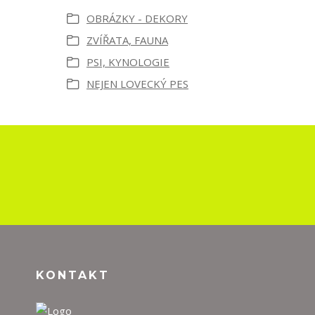
OBRÁZKY - DEKORY
ZVÍŘATA, FAUNA
PSI, KYNOLOGIE
NEJEN LOVECKÝ PES
KONTAKT