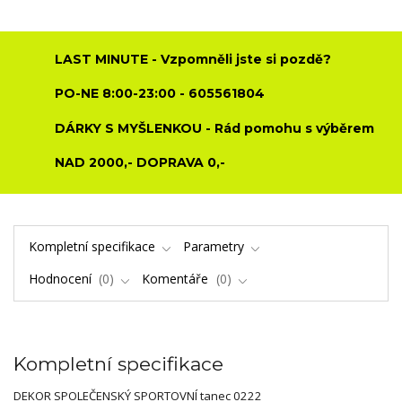
LAST MINUTE - Vzpomněli jste si pozdě?
PO-NE 8:00-23:00 - 605561804
DÁRKY S MYŠLENKOU - Rád pomohu s výběrem
NAD 2000,- DOPRAVA 0,-
Kompletní specifikace
Parametry
Hodnocení
0
Komentáře
0
Kompletní specifikace
DEKOR SPOLEČENSKÝ SPORTOVNÍ tanec 0222