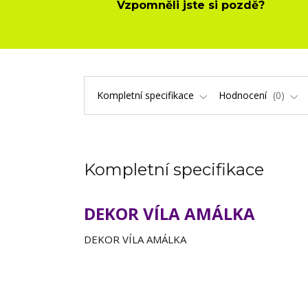
Vzpomněli jste si pozdě?
Kompletní specifikace
Hodnocení
0
Kompletní specifikace
DEKOR VÍLA AMÁLKA
DEKOR VÍLA AMÁLKA