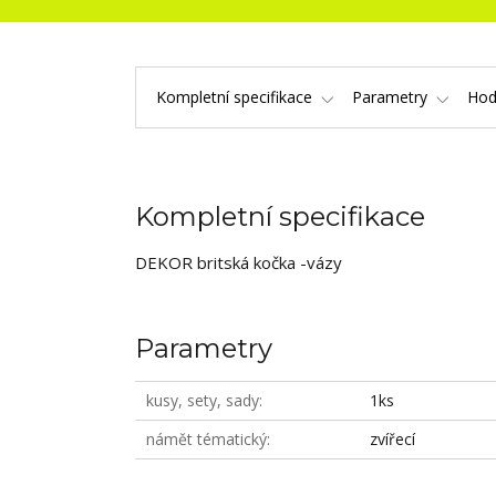
Kompletní specifikace
Parametry
Hod
Kompletní specifikace
DEKOR britská kočka -vázy
Parametry
kusy, sety, sady
1ks
námět tématický
zvířecí