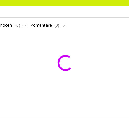
nocení
0
Komentáře
0