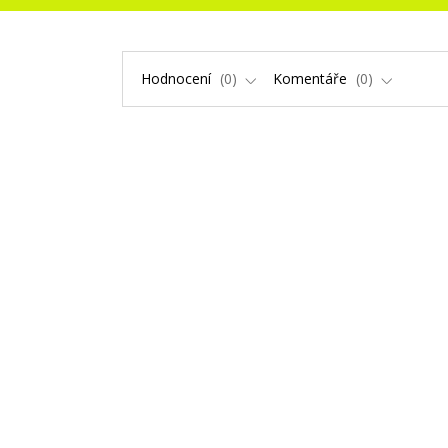
Hodnocení
0
Komentáře
0