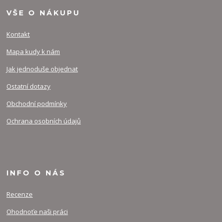
VŠE O NÁKUPU
Kontakt
Mapa kudy k nám
Jak jednoduše objednat
Ostatní dotazy
Obchodní podmínky
Ochrana osobních údajů
INFO O NÁS
Recenze
Ohodnoťe naši práci