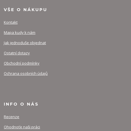
VŠE O NÁKUPU
Kontakt
Mapa kudy k nám
Jak jednoduše objednat
Ostatní dotazy
Obchodní podmínky
Ochrana osobních údajů
INFO O NÁS
Recenze
Ohodnoťe naši práci