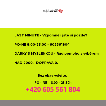
LAST MINUTE - Vzpomněli jste si pozdě?
PO-NE 8:00-23:00 - 605561804
DÁRKY S MYŠLENKOU - Rád pomohu s výběrem
NAD 2000,- DOPRAVA 0,-
Bez obav volejte:
PO - NE 8:00 - 23:30h
+420 605 561 804