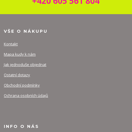
+420 605 561 804
VŠE O NÁKUPU
Kontakt
Mapa kudy k nám
Jak jednoduše objednat
Ostatní dotazy
Obchodní podmínky
Ochrana osobních údajů
INFO O NÁS