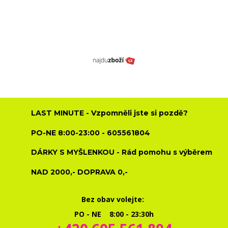
LAST MINUTE - Vzpomněli jste si pozdě?
PO-NE 8:00-23:00 - 605561804
DÁRKY S MYŠLENKOU - Rád pomohu s výběrem
NAD 2000,- DOPRAVA 0,-
Bez obav volejte:
PO - NE 8:00 - 23:30h