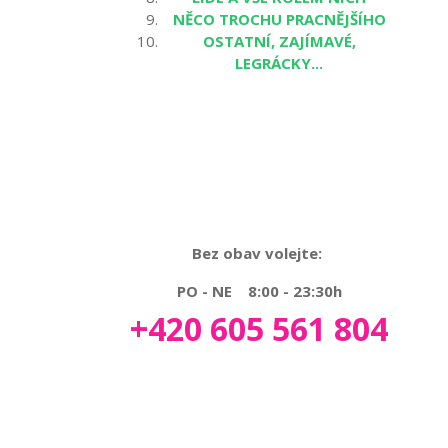
NĚCO TROCHU PRACNĚJŠÍHO
OSTATNÍ, ZAJÍMAVÉ,
LEGRÁCKY...
Bez obav volejte:
PO - NE 8:00 - 23:30h
+420 605 561 804