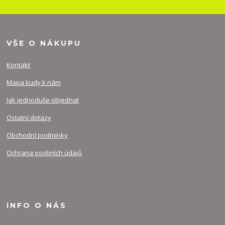
VŠE O NÁKUPU
Kontakt
Mapa kudy k nám
Jak jednoduše objednat
Ostatní dotazy
Obchodní podmínky
Ochrana osobních údajů
INFO O NÁS