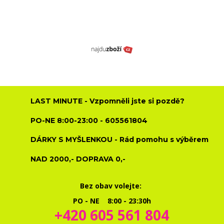
LAST MINUTE - Vzpomněli jste si pozdě?
PO-NE 8:00-23:00 - 605561804
DÁRKY S MYŠLENKOU - Rád pomohu s výběrem
NAD 2000,- DOPRAVA 0,-
Bez obav volejte:
PO - NE 8:00 - 23:30h
+420 605 561 804