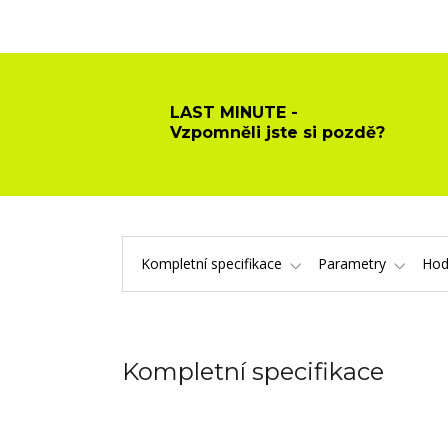
LAST MINUTE -
Vzpomněli jste si pozdě?
Kompletní specifikace
Parametry
Hod
Kompletní specifikace