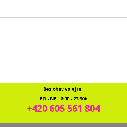
Bez obav volejte:
PO - NE 8:00 - 23:30h
+420 605 561 804