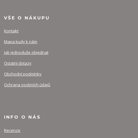
VŠE O NÁKUPU
Kontakt
Mapa kudy k nám
Jak jednoduše objednat
Ostatní dotazy
Obchodní podmínky
Ochrana osobních údajů
INFO O NÁS
Recenze