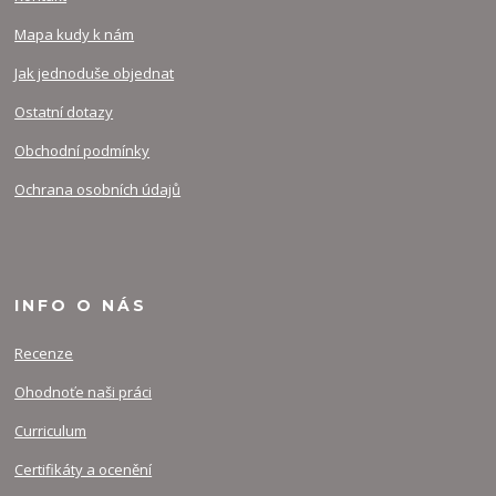
Mapa kudy k nám
Jak jednoduše objednat
Ostatní dotazy
Obchodní podmínky
Ochrana osobních údajů
INFO O NÁS
Recenze
Ohodnoťe naši práci
Curriculum
Certifikáty a ocenění