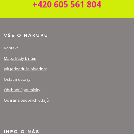
+420 605 561 804
VŠE O NÁKUPU
Kontakt
Mapa kudy k nám
Jak jednoduše objednat
Ostatní dotazy
Obchodní podmínky
Ochrana osobních údajů
INFO O NÁS