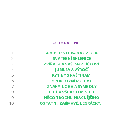
FOTOGALERIE
ARCHITEKTURA a VOZIDLA
SVATEBNÍ SKLENICE
ZVÍŘATA A VAŠI MAZLÍČKOVÉ
JUBILEA A VÝROČÍ
RYTINY S KVĚTINAMI
SPORTOVNÍ MOTIVY
ZNAKY, LOGA A SYMBOLY
LIDÉ A VŠE KOLEM NICH
NĚCO TROCHU PRACNĚJŠÍHO
OSTATNÍ, ZAJÍMAVÉ, LEGRÁCKY...