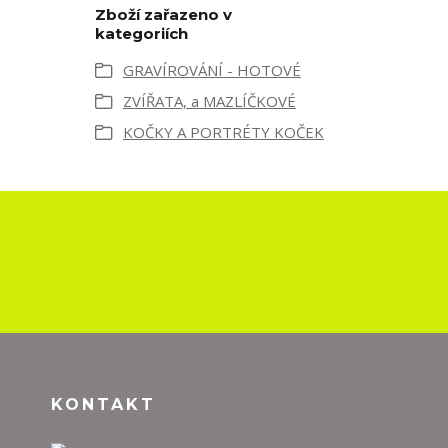
Zboží zařazeno v
kategoriích
GRAVÍROVÁNÍ - HOTOVÉ
ZVÍŘATA, a MAZLÍČKOVÉ
KOČKY A PORTRÉTY KOČEK
KONTAKT