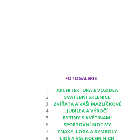
FOTOGALERIE
ARCHITEKTURA a VOZIDLA
SVATEBNÍ SKLENICE
ZVÍŘATA A VAŠI MAZLÍČKOVÉ
JUBILEA A VÝROČÍ
RYTINY S KVĚTINAMI
SPORTOVNÍ MOTIVY
ZNAKY, LOGA A SYMBOLY
LIDÉ A VŠE KOLEM NICH