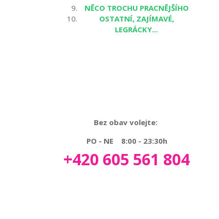
NĚCO TROCHU PRACNĚJŠÍHO
OSTATNÍ, ZAJÍMAVÉ,
LEGRÁCKY...
Bez obav volejte:
PO - NE 8:00 - 23:30h
+420 605 561 804