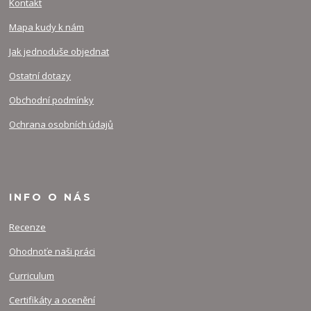
Kontakt
Mapa kudy k nám
Jak jednoduše objednat
Ostatní dotazy
Obchodní podmínky
Ochrana osobních údajů
INFO O NÁS
Recenze
Ohodnoťe naši práci
Curriculum
Certifikáty a ocenění