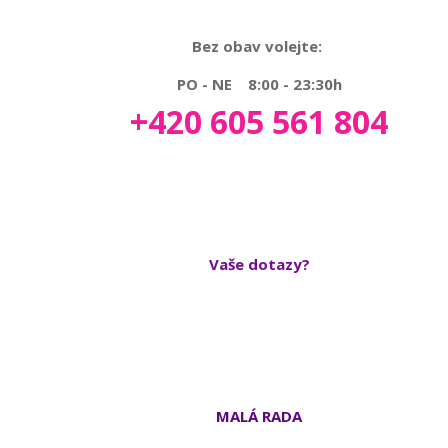
Bez obav volejte:
PO - NE 8:00 - 23:30h
+420 605 561 804
Vaše dotazy?
MALÁ RADA