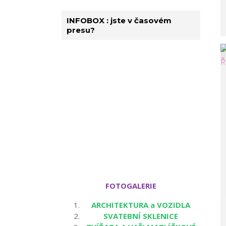
INFOBOX : jste v časovém
presu?
FOTOGALERIE
ARCHITEKTURA a VOZIDLA
SVATEBNÍ SKLENICE