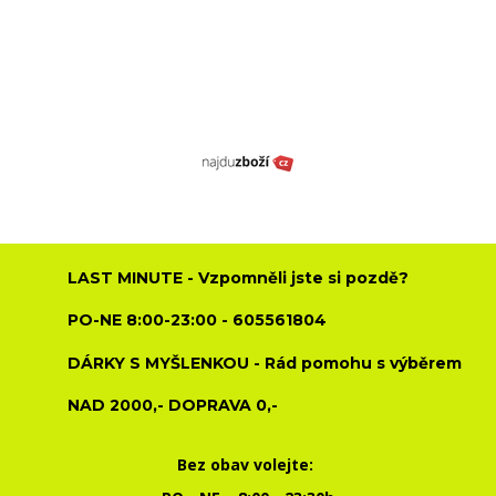
LAST MINUTE - Vzpomněli jste si pozdě?
PO-NE 8:00-23:00 - 605561804
DÁRKY S MYŠLENKOU - Rád pomohu s výběrem
NAD 2000,- DOPRAVA 0,-
Bez obav volejte: