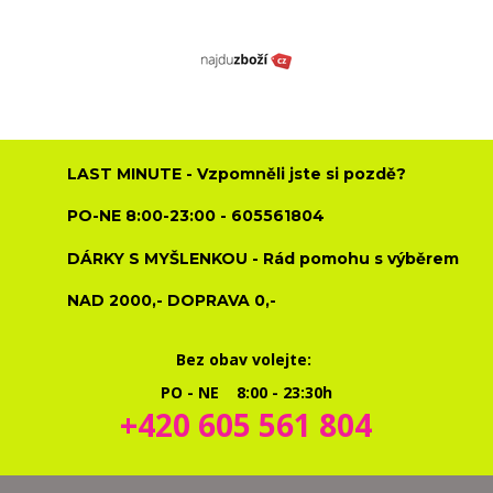
LAST MINUTE - Vzpomněli jste si pozdě?
PO-NE 8:00-23:00 - 605561804
DÁRKY S MYŠLENKOU - Rád pomohu s výběrem
NAD 2000,- DOPRAVA 0,-
Bez obav volejte:
PO - NE 8:00 - 23:30h
+420 605 561 804