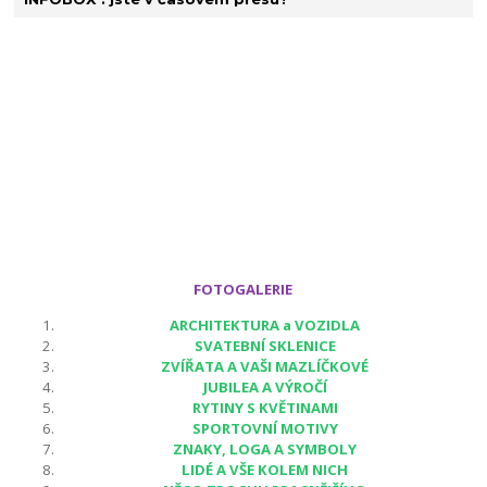
FOTOGALERIE
ARCHITEKTURA a VOZIDLA
SVATEBNÍ SKLENICE
ZVÍŘATA A VAŠI MAZLÍČKOVÉ
JUBILEA A VÝROČÍ
RYTINY S KVĚTINAMI
SPORTOVNÍ MOTIVY
ZNAKY, LOGA A SYMBOLY
LIDÉ A VŠE KOLEM NICH