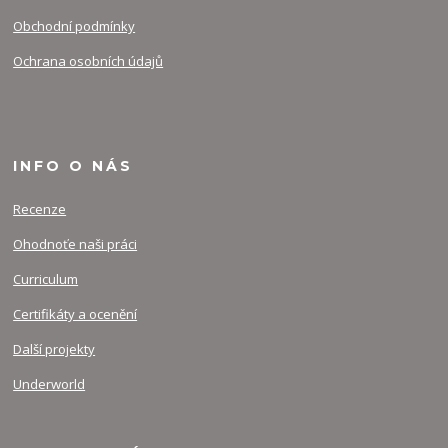
Obchodní podmínky
Ochrana osobních údajů
INFO O NÁS
Recenze
Ohodnoťe naši práci
Curriculum
Certifikáty a ocenění
Další projekty
Underworld