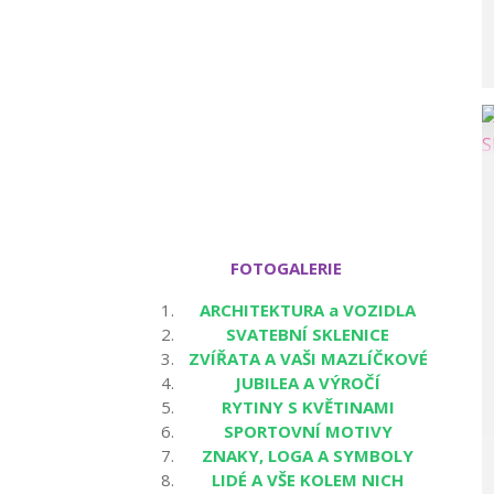
FOTOGALERIE
ARCHITEKTURA a VOZIDLA
SVATEBNÍ SKLENICE
ZVÍŘATA A VAŠI MAZLÍČKOVÉ
JUBILEA A VÝROČÍ
RYTINY S KVĚTINAMI
SPORTOVNÍ MOTIVY
ZNAKY, LOGA A SYMBOLY
LIDÉ A VŠE KOLEM NICH