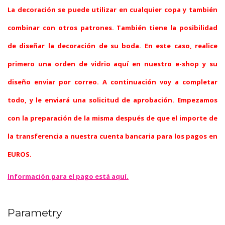
La decoración se puede utilizar en cualquier copa y también
combinar con otros patrones. También tiene la posibilidad
de diseñar la decoración de su boda. En este caso, realice
primero una orden de vidrio aquí en nuestro e-shop y su
diseño enviar por correo. A continuación voy a completar
todo, y le enviará una solicitud de aprobación. Empezamos
con la preparación de la misma después de que el importe de
la transferencia a nuestra cuenta bancaria para los pagos en
EUROS.
Información para el pago está aquí.
Parametry