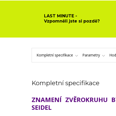
LAST MINUTE -
Vzpomněli jste si pozdě?
Kompletní specifikace
Parametry
Hod
Kompletní specifikace
ZNAMENÍ ZVĚROKRUHU B
SEIDEL