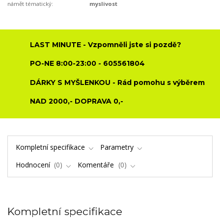
námět tématický:
myslivost
LAST MINUTE - Vzpomněli jste si pozdě?
PO-NE 8:00-23:00 - 605561804
DÁRKY S MYŠLENKOU - Rád pomohu s výběrem
NAD 2000,- DOPRAVA 0,-
Kompletní specifikace
Parametry
Hodnocení
0
Komentáře
0
Kompletní specifikace