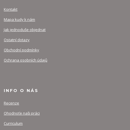
Kontakt
Mapa kudy k nám
Jak jednoduše objednat
Ostatní dotazy
Obchodní podmínky
Ochrana osobních údajů
INFO O NÁS
Recenze
Ohodnoťe naši práci
Curriculum