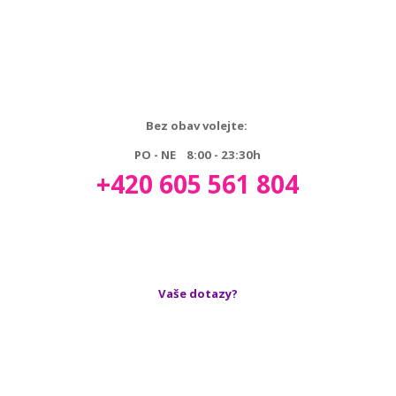
Bez obav volejte:
PO - NE 8:00 - 23:30h
+420 605 561 804
Vaše dotazy?