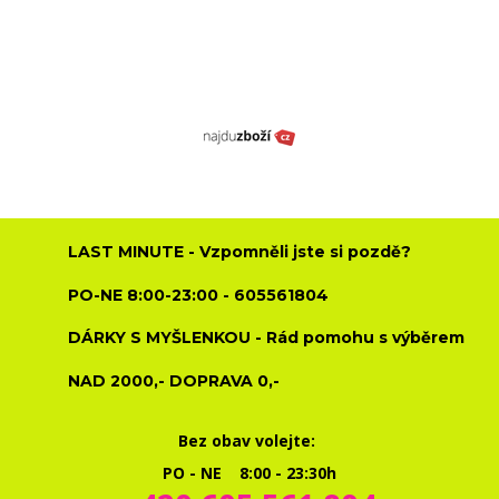
LAST MINUTE - Vzpomněli jste si pozdě?
PO-NE 8:00-23:00 - 605561804
DÁRKY S MYŠLENKOU - Rád pomohu s výběrem
NAD 2000,- DOPRAVA 0,-
Bez obav volejte:
PO - NE 8:00 - 23:30h