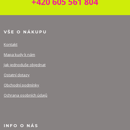
+420 605 561 804
VŠE O NÁKUPU
Kontakt
Mapa kudy k nám
Jak jednoduše objednat
Ostatní dotazy
Obchodní podmínky
Ochrana osobních údajů
INFO O NÁS