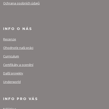
Ochrana osobních údajů
INFO O NÁS
Recenze
Ohodnoťe naši práci
Curriculum
Certifikáty a ocenění
Další projekty
Underworld
INFO PRO VÁS