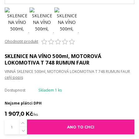
Ohodnotit produkt
SKLENICE NA VÍNO 500ml, MOTOROVÁ
LOKOMOTIVA T 748 RUMUN FAUR
VINNÁ SKLENICE 500ml, MOTOROVÁ LOKOMOTIVA T 748 RUMUN FAUR
celý popis
Dostupnost
Skladem 1 ks
Nejsme plátci DPH
1 907,0 Kč
/
ks
ANO TO CHCI