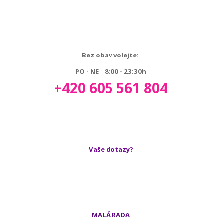
Bez obav volejte:
PO - NE 8:00 - 23:30h
+420 605 561 804
Vaše dotazy?
MALÁ RADA