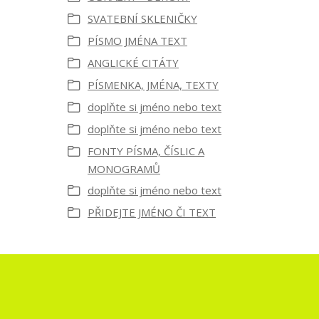
SVATEBNÍ SKLENIČKY
PÍSMO JMÉNA TEXT
ANGLICKÉ CITÁTY
PÍSMENKA, JMÉNA, TEXTY
doplňte si jméno nebo text
doplňte si jméno nebo text
FONTY PÍSMA, ČÍSLIC A
MONOGRAMŮ
doplňte si jméno nebo text
PŘIDEJTE JMÉNO ČI TEXT