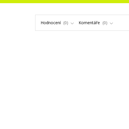
Hodnocení
0
Komentáře
0