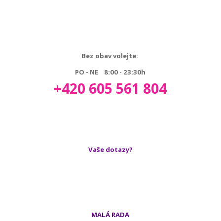
Bez obav volejte:
PO - NE 8:00 - 23:30h
+420 605 561 804
Vaše dotazy?
MALÁ RADA