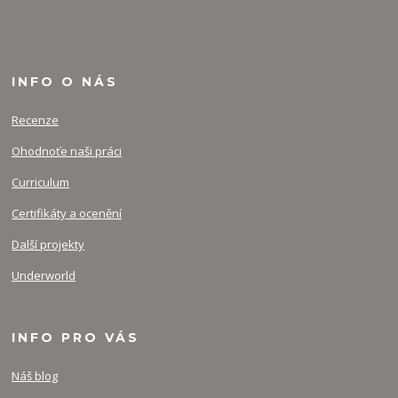
INFO O NÁS
Recenze
Ohodnoťe naši práci
Curriculum
Certifikáty a ocenění
Další projekty
Underworld
INFO PRO VÁS
Náš blog