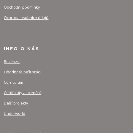
Obchodní podmínky
Ochrana osobních údajů
INFO O NÁS
Recenze
Ohodnoťe naši práci
Curriculum
Certifikáty a ocenění
Další projekty
Underworld