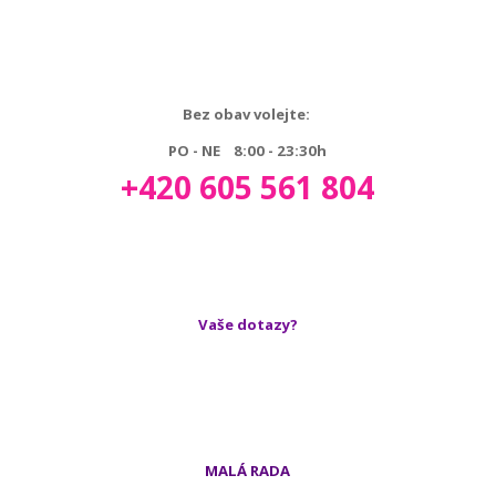
Bez obav volejte:
PO - NE 8:00 - 23:30h
+420 605 561 804
Vaše dotazy?
MALÁ RADA