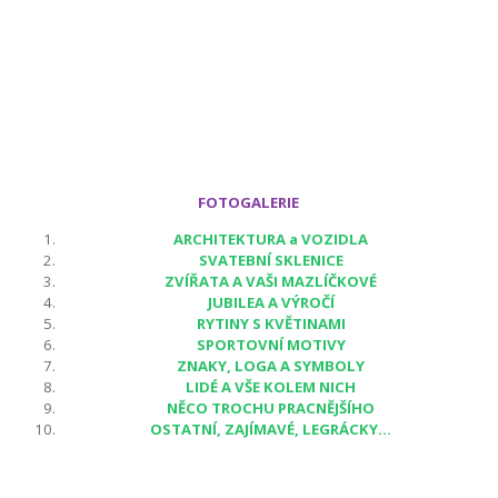
FOTOGALERIE
ARCHITEKTURA a VOZIDLA
SVATEBNÍ SKLENICE
ZVÍŘATA A VAŠI MAZLÍČKOVÉ
JUBILEA A VÝROČÍ
RYTINY S KVĚTINAMI
SPORTOVNÍ MOTIVY
ZNAKY, LOGA A SYMBOLY
LIDÉ A VŠE KOLEM NICH
NĚCO TROCHU PRACNĚJŠÍHO
OSTATNÍ, ZAJÍMAVÉ, LEGRÁCKY...