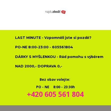
LAST MINUTE - Vzpomněli jste si pozdě?
PO-NE 8:00-23:00 - 605561804
DÁRKY S MYŠLENKOU - Rád pomohu s výběrem
NAD 2000,- DOPRAVA 0,-
Bez obav volejte:
PO - NE 8:00 - 23:30h
+420 605 561 804