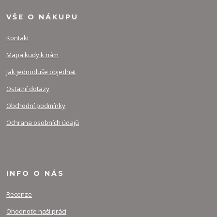
VŠE O NÁKUPU
Kontakt
Mapa kudy k nám
Jak jednoduše objednat
Ostatní dotazy
Obchodní podmínky
Ochrana osobních údajů
INFO O NÁS
Recenze
Ohodnoťe naši práci