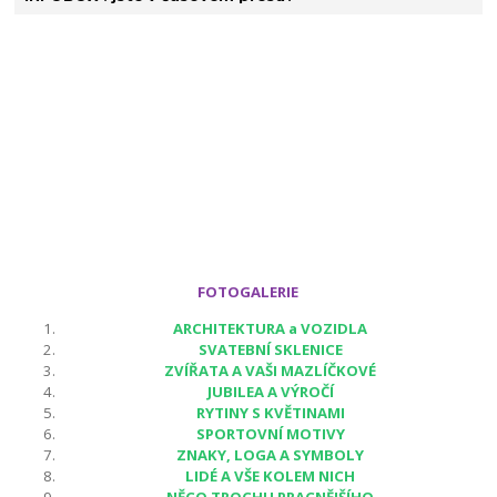
FOTOGALERIE
ARCHITEKTURA a VOZIDLA
SVATEBNÍ SKLENICE
ZVÍŘATA A VAŠI MAZLÍČKOVÉ
JUBILEA A VÝROČÍ
RYTINY S KVĚTINAMI
SPORTOVNÍ MOTIVY
ZNAKY, LOGA A SYMBOLY
LIDÉ A VŠE KOLEM NICH